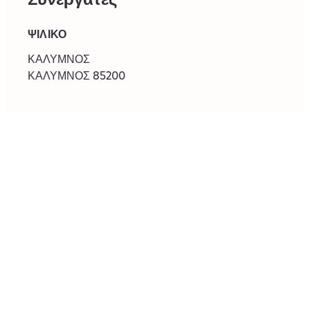
ΨΙΛΙΚΟ
‎ΚΑΛΥΜΝΟΣ
ΚΑΛΥΜΝΟΣ
85200