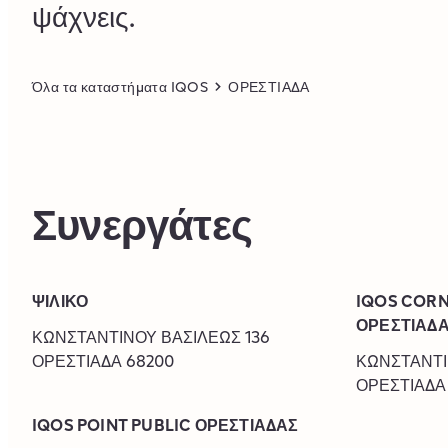
ψάχνεις.
Όλα τα καταστήματα IQOS
ΟΡΕΣΤΙΑΔΑ
Συνεργάτες
ΨΙΛΙΚΟ
IQOS COR
ΟΡΕΣΤΙΑΔ
‎ΚΩΝΣΤΑΝΤΙΝΟΥ ΒΑΣΙΛΕΩΣ 136
ΟΡΕΣΤΙΑΔΑ
68200
‎ΚΩΝΣΤΑΝΤ
ΟΡΕΣΤΙΑΔΑ
IQOS POINT PUBLIC ΟΡΕΣΤΙΑΔΑΣ