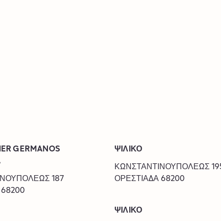
NER GERMANOS
ΨΙΛΙΚΟ
Α
‎ΚΩΝΣΤΑΝΤΙΝΟΥΠΟΛΕΩΣ 19
ΙΝΟΥΠΟΛΕΩΣ 187
ΟΡΕΣΤΙΑΔΑ
68200
68200
ΨΙΛΙΚΟ